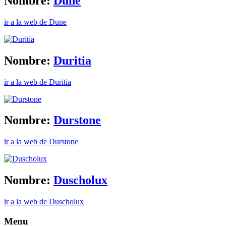
Nombre:
Dune
ir a la web de Dune
Nombre:
Duritia
ir a la web de Duritia
Nombre:
Durstone
ir a la web de Durstone
Nombre:
Duscholux
ir a la web de Duscholux
Menu