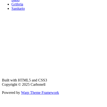
Griferia
Sanitario
Built with HTML5 and CSS3
Copyright © 2025 Carbonell
Powered by
Warp Theme Framework