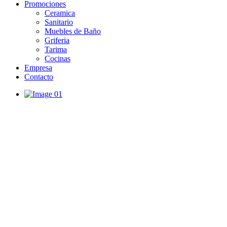
Promociones
Ceramica
Sanitario
Muebles de Baño
Griferia
Tarima
Cocinas
Empresa
Contacto