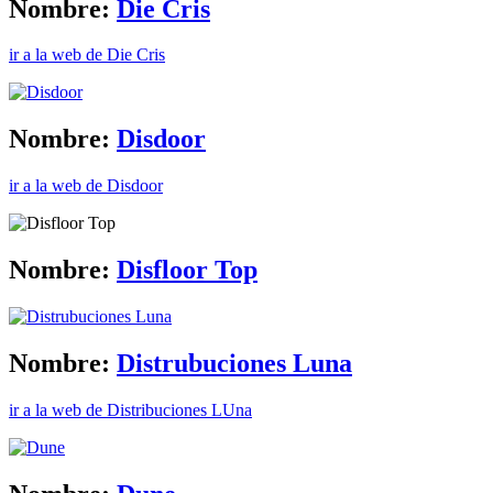
Nombre:
Die Cris
ir a la web de Die Cris
Nombre:
Disdoor
ir a la web de Disdoor
Nombre:
Disfloor Top
Nombre:
Distrubuciones Luna
ir a la web de Distribuciones LUna