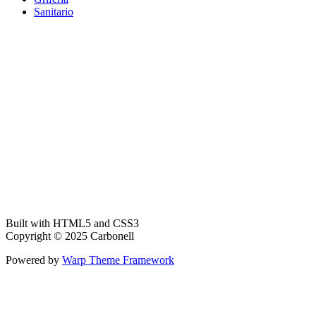
Sanitario
Built with HTML5 and CSS3
Copyright © 2025 Carbonell
Powered by
Warp Theme Framework