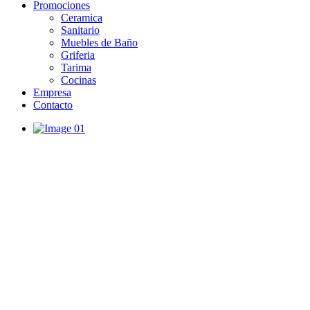
Promociones
Ceramica
Sanitario
Muebles de Baño
Griferia
Tarima
Cocinas
Empresa
Contacto