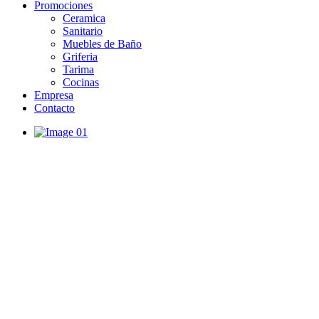
Promociones
Ceramica
Sanitario
Muebles de Baño
Griferia
Tarima
Cocinas
Empresa
Contacto