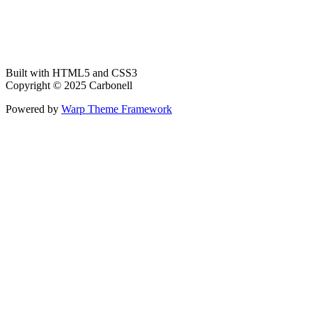
Built with HTML5 and CSS3
Copyright © 2025 Carbonell
Powered by
Warp Theme Framework