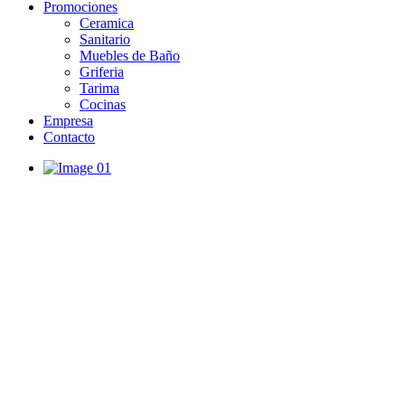
Promociones
Ceramica
Sanitario
Muebles de Baño
Griferia
Tarima
Cocinas
Empresa
Contacto