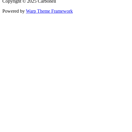
Copyright © 2025 Carbonell
Powered by
Warp Theme Framework