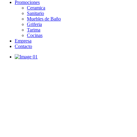
Promociones
Ceramica
Sanitario
Muebles de Baño
Griferia
Tarima
Cocinas
Empresa
Contacto