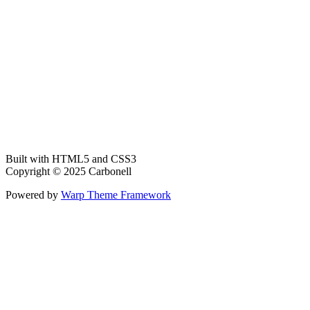
Built with HTML5 and CSS3
Copyright © 2025 Carbonell
Powered by
Warp Theme Framework