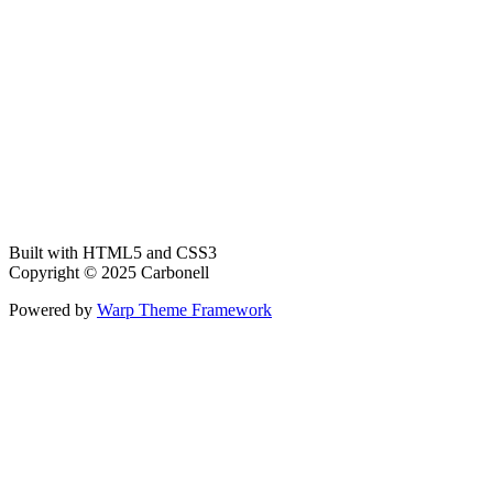
Built with HTML5 and CSS3
Copyright © 2025 Carbonell
Powered by
Warp Theme Framework