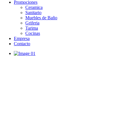
Promociones
Ceramica
Sanitario
Muebles de Baño
Griferia
Tarima
Cocinas
Empresa
Contacto