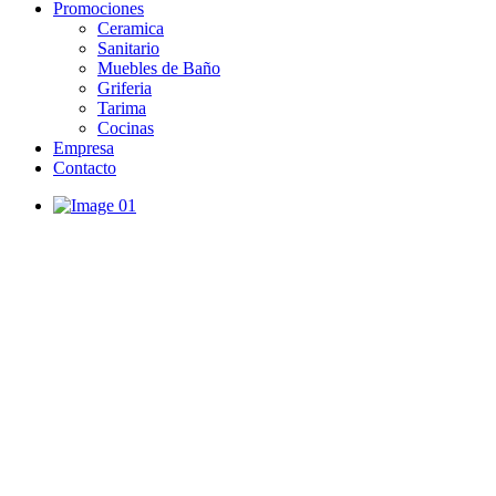
Promociones
Ceramica
Sanitario
Muebles de Baño
Griferia
Tarima
Cocinas
Empresa
Contacto