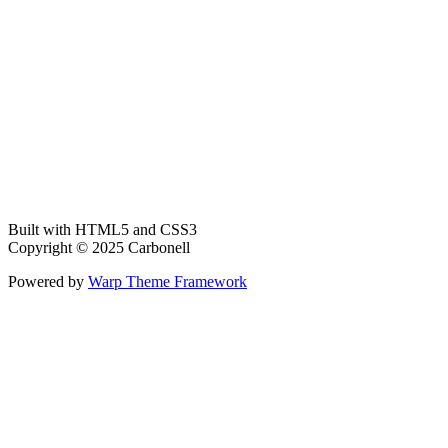
Built with HTML5 and CSS3
Copyright © 2025 Carbonell
Powered by
Warp Theme Framework