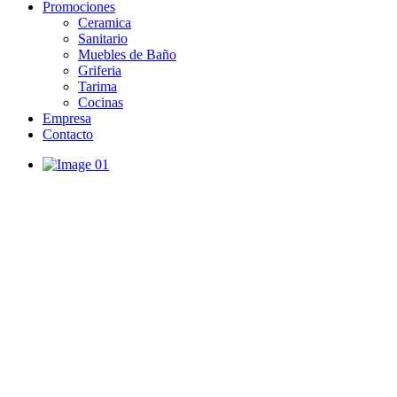
Promociones
Ceramica
Sanitario
Muebles de Baño
Griferia
Tarima
Cocinas
Empresa
Contacto