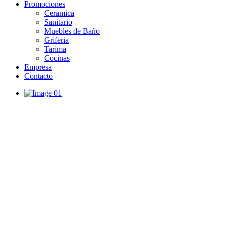
Promociones
Ceramica
Sanitario
Muebles de Baño
Griferia
Tarima
Cocinas
Empresa
Contacto